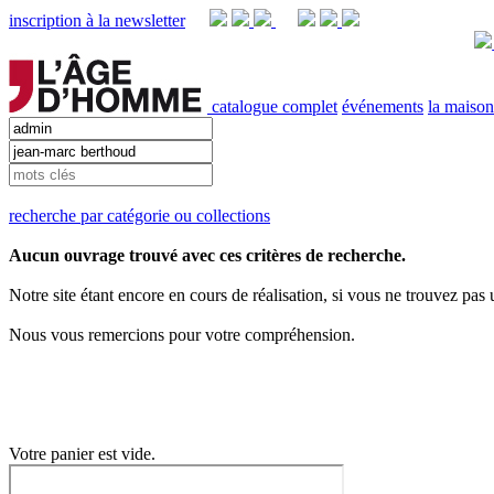
inscription à la newsletter
catalogue complet
événements
la maison
recherche par catégorie ou collections
Aucun ouvrage trouvé avec ces critères de recherche.
Notre site étant encore en cours de réalisation, si vous ne trouvez pas
Nous vous remercions pour votre compréhension.
Votre panier est vide.