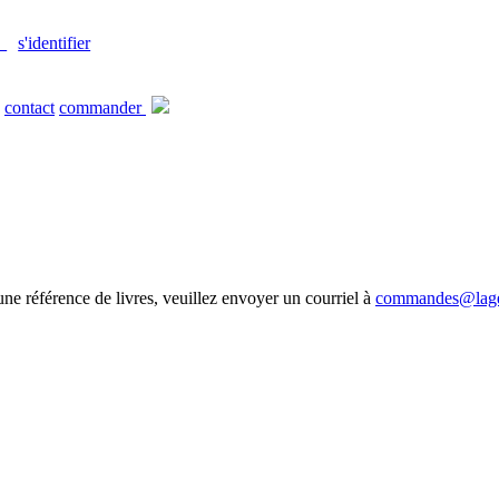
s'identifier
contact
commander
 une référence de livres, veuillez envoyer un courriel à
commandes@lag