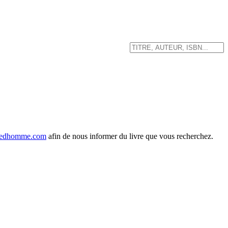
edhomme.com
afin de nous informer du livre que vous recherchez.