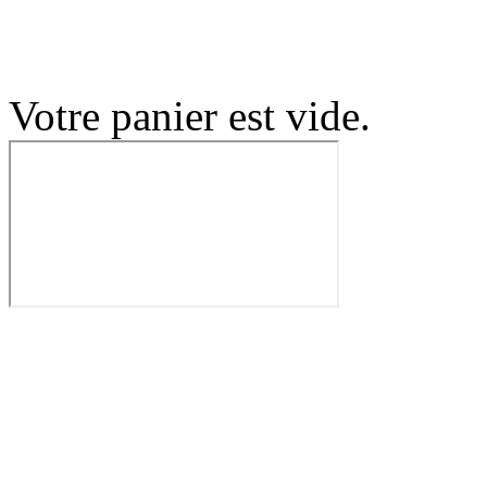
Votre panier est vide.