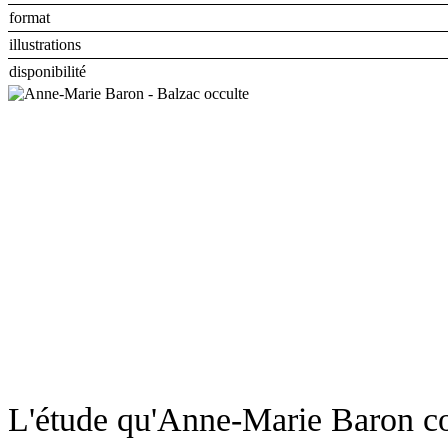
format
illustrations
disponibilité
L'étude qu'Anne-Marie Baron con