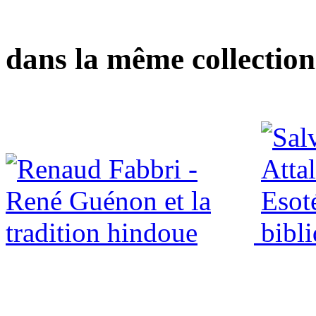
dans la même collection