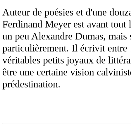
Auteur de poésies et d'une douz
Ferdinand Meyer est avant tout l
un peu Alexandre Dumas, mais s
particulièrement. Il écrivit entr
véritables petits joyaux de littér
être une certaine vision calvini
prédestination.