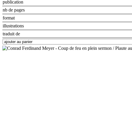
publication
nb de pages
format
illustrations
traduit de