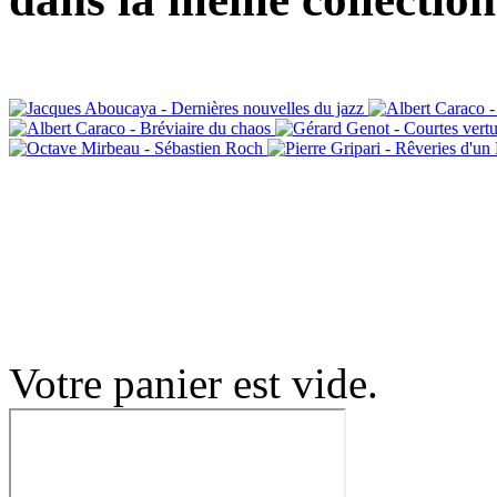
Votre panier est vide.