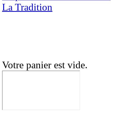
Votre panier est vide.