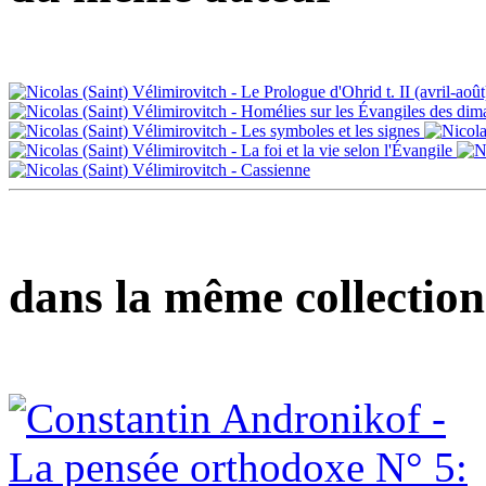
dans la même collection