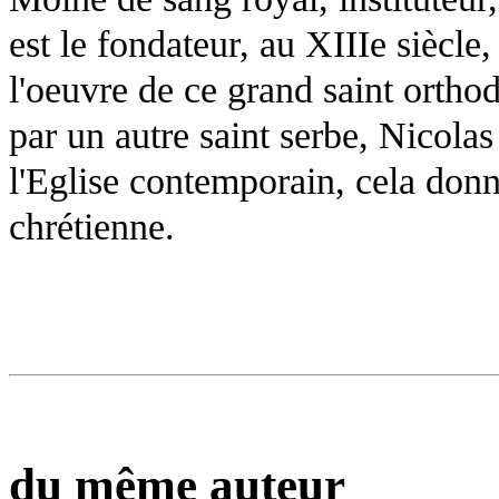
est le fondateur, au XIIIe siècle
l'oeuvre de ce grand saint orthod
par un autre saint serbe, Nicolas
l'Eglise contemporain, cela donne
chrétienne.
du même auteur