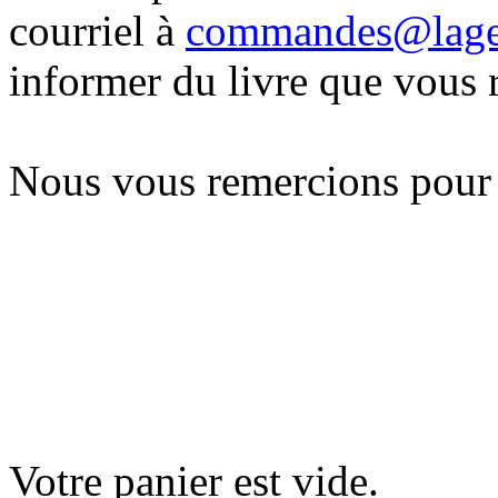
courriel à
commandes@lag
informer du livre que vous 
Nous vous remercions pour
Votre panier est vide.