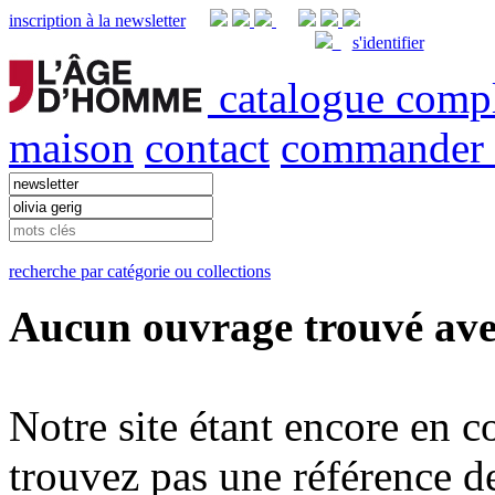
inscription à la newsletter
s'identifier
catalogue comp
maison
contact
commander
recherche par catégorie ou collections
Aucun ouvrage trouvé avec
Notre site étant encore en co
trouvez pas une référence de