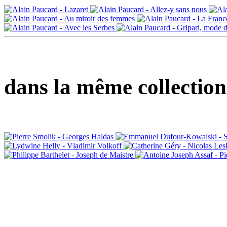
dans la même collection