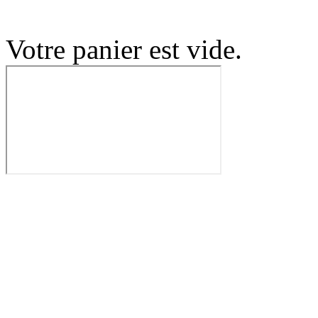
Votre panier est vide.