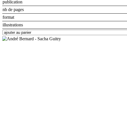
publication
nb de pages
format
illustrations