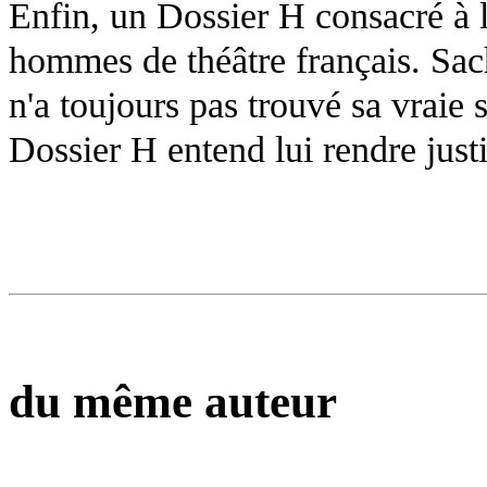
Enfin, un Dossier H consacré à l
hommes de théâtre français. Sac
n'a toujours pas trouvé sa vraie 
Dossier H entend lui rendre justi
du même auteur