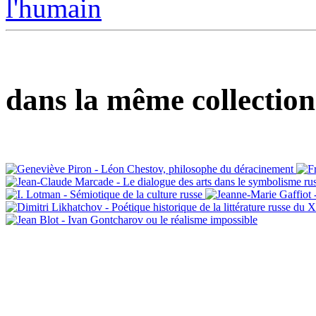
dans la même collection