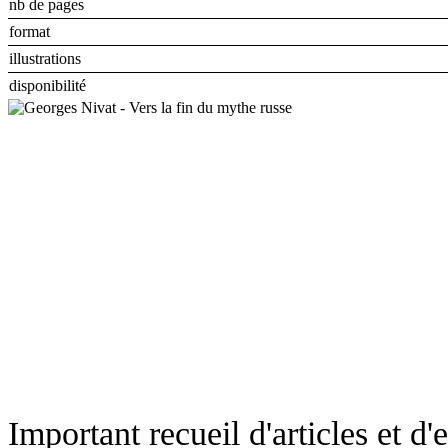
nb de pages
format
illustrations
disponibilité
Important recueil d'articles et d'