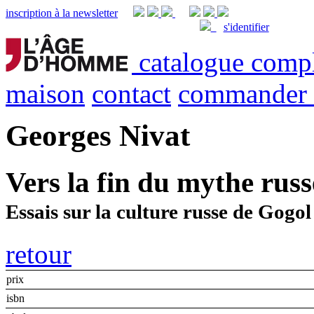
inscription à la newsletter
s'identifier
catalogue comp
maison
contact
commander
Georges Nivat
Vers la fin du mythe russ
Essais sur la culture russe de Gogol
retour
prix
isbn