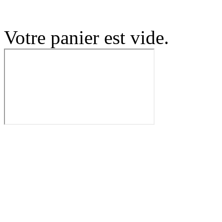
Votre panier est vide.