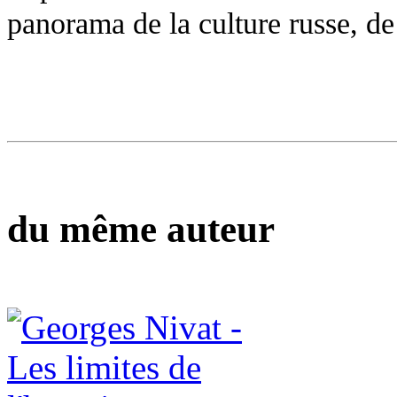
panorama de la culture russe, de
du même auteur