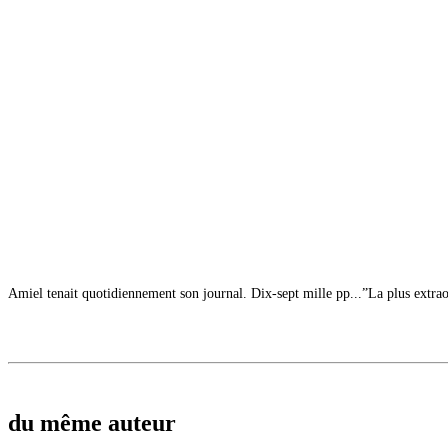
Amiel tenait quotidiennement son journal. Dix-sept mille pp...”La plus extraor
du même auteur