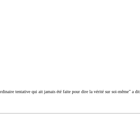
dinaire tentative qui ait jamais été faite pour dire la vérité sur soi-même” a d