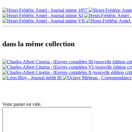
dans la même collection
Votre panier est vide.