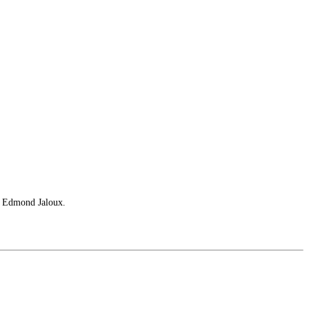
it Edmond Jaloux.