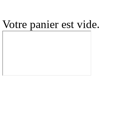
Votre panier est vide.