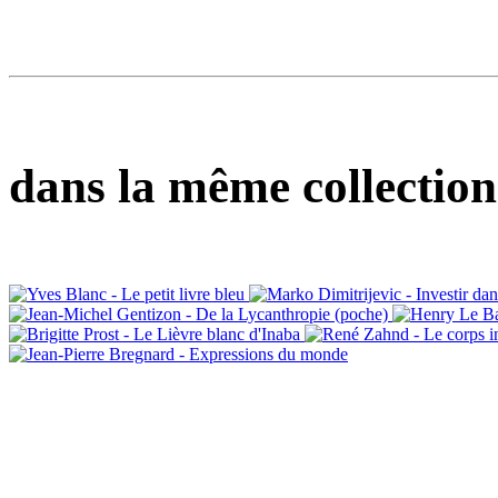
dans la même collection