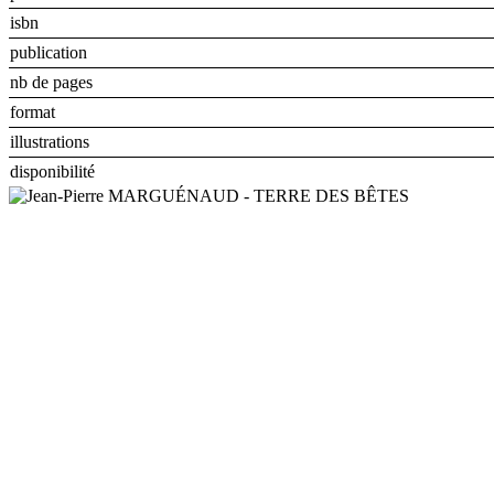
isbn
publication
nb de pages
format
illustrations
disponibilité