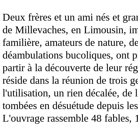
Deux frères et un ami nés et gra
de Millevaches, en Limousin, i
familière, amateurs de nature, de
déambulations bucoliques, ont pr
partir à la découverte de leur ré
réside dans la réunion de trois ge
l'utilisation, un rien décalée, de 
tombées en désuétude depuis les
L'ouvrage rassemble 48 fables, 18